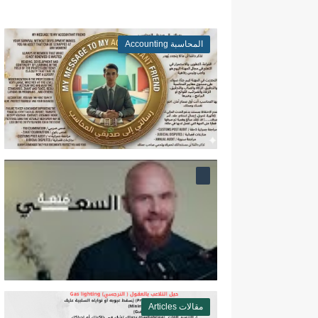
المحاسبة Accounting
مقالات Articles