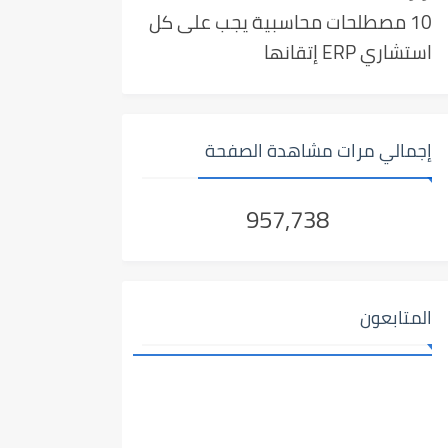
10 مصطلحات محاسبية يجب على كل
استشاري ERP إتقانها
إجمالي مرات مشاهدة الصفحة
957,738
المتابعون