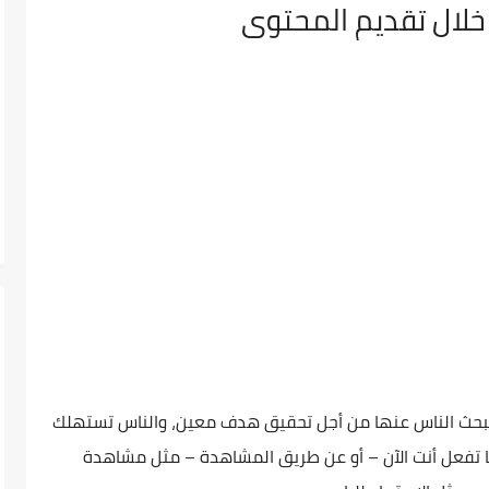
ن خلال تقديم المحتوى
بحث الناس عنها من أجل تحقيق هدف معين، والناس تستهلك
ما تفعل أنت الآن – أو عن طريق المشاهدة – مثل مشاهدة