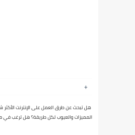
هل تبحث عن طرق العمل على الإنترنت الأكثر 
المميزات والعيوب لكل طريقة؟ هل ترغب في معر