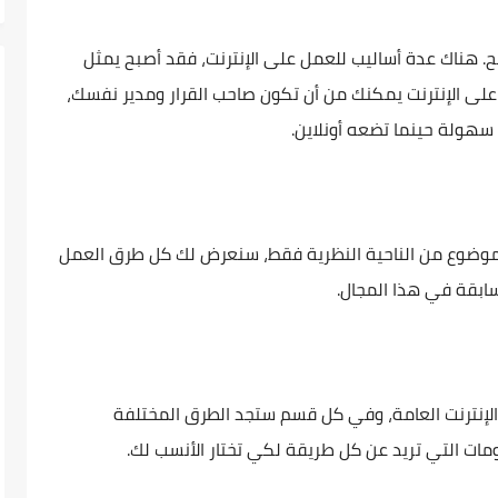
. هناك عدة أساليب للعمل على الإنترنت، فقد أصبح يمثل
 على الإنترنت يمكنك من أن تكون صاحب القرار ومدير نفسك،
 سهولة حينما تضعه أونلاين.
لموضوع من الناحية النظرية فقط، سنعرض لك كل طرق العمل
لسابقة في هذا المجال.
لإنترنت العامة، وفي كل قسم ستجد الطرق المختلفة
لومات التي تريد عن كل طريقة لكي تختار الأنسب لك.