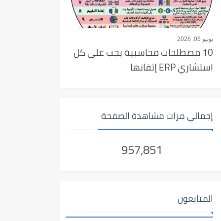
يونيو 06, 2026
10 مصطلحات محاسبية يجب على كل
استشاري ERP إتقانها
إجمالي مرات مشاهدة الصفحة
957,851
المتابعون