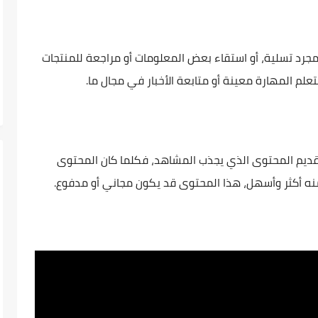
جرد تسلية، أو استقاء بعض المعلومات أو مراجعة للمنتجات
علم المهارة معينة أو متابعة الأخبار في مجال ما.
تقديم المحتوى الذي يجذب المشاهد، فكلما كان المحتوى
منه أكثر وأسهل، هذا المحتوى قد يكون مجاني أو مدفوع.