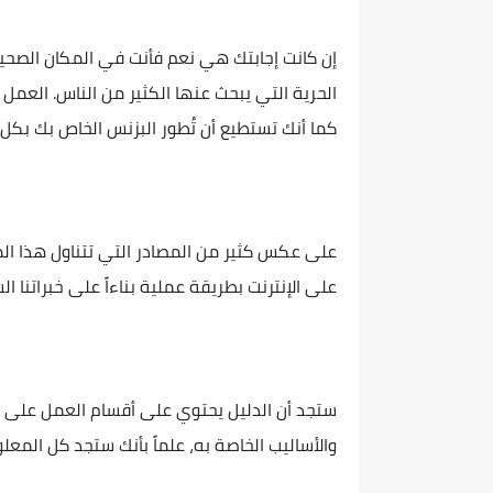
إن كانت إجابتك هي نعم فأنت في المكان الصحيح
الحرية التي يبحث عنها الكثير من الناس. العمل
كما أنك تستطيع أن تُطور البزنس الخاص بك بكل
على عكس كثير من المصادر التي تتناول هذا ا
على الإنترنت بطريقة عملية بناءاً على خبراتنا ا
ستجد أن الدليل يحتوي على أقسام العمل على ا
والأساليب الخاصة به، علماً بأنك ستجد كل المع