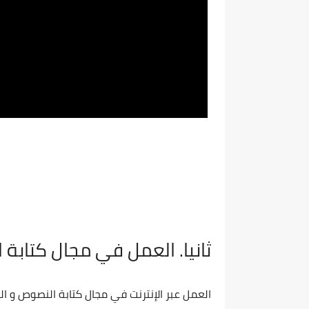
ثانيا. العمل في مجال كتابة 
العمل عبر الإنترنت في مجال كتابة النصوص و ال