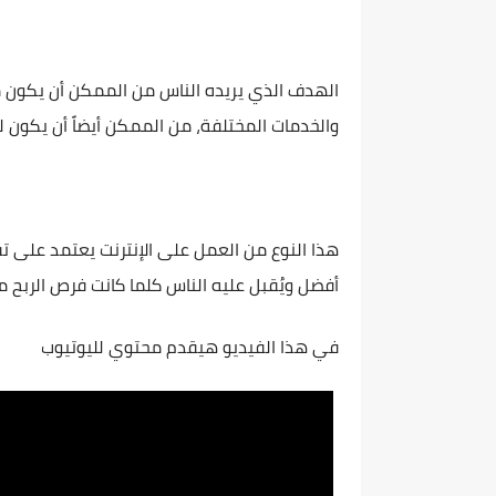
الهدف الذي يريده الناس من الممكن أن يكون م
والخدمات المختلفة، من الممكن أيضاً أن يكون لت
هذا النوع من العمل على الإنترنت يعتمد على 
أفضل ويُقبل عليه الناس كلما كانت فرص الربح 
في هذا الفيديو هيقدم محتوي لليوتيوب