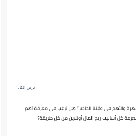
شهرة والأهم في وقتنا الحاضر؟ هل ترغب في معرفة أهم
فة كل أساليب ربح المال أونلاين من كل طريقة؟