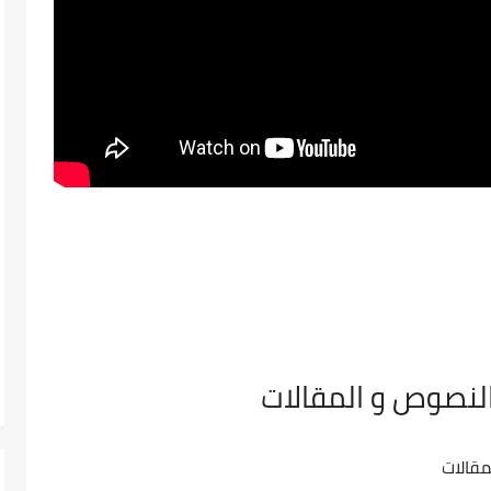
النصوص و المقالات
مقالات