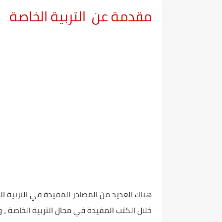
مقدمة عن التربية الخاصة
هناك العديد من المصادر المفيدة في التربية ا
خلال الكتب المفيدة في مجال التربية الخاصة ، 