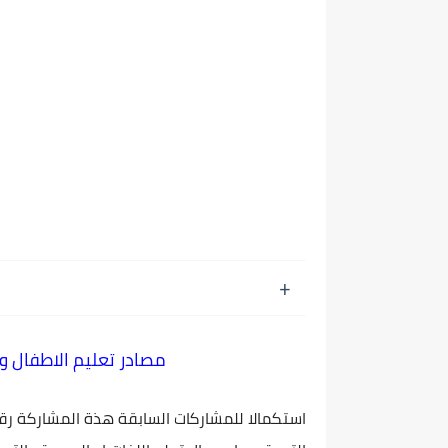
مصادر تعليم الاطفال والتربية الخاص