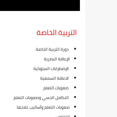
⁦⁩ التربية الخاصة
دورة التربية الخاصة
⁦⁩ الإضطرابات السلوكية
⁦⁩ الاعاقة السمعية
⁦⁩ صعوبات التعلم
التكامل الحسي وصعوبات التعلم
صعوبات التعلم وأساليب علاجها
⁩التخاطب