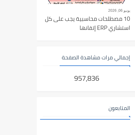
يونيو 06, 2026
10 مصطلحات محاسبية يجب على كل
استشاري ERP إتقانها
إجمالي مرات مشاهدة الصفحة
957,836
المتابعون