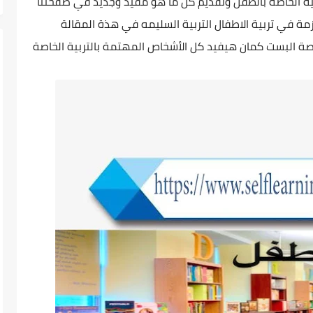
تربية الخاصة بالطفل وتقديم كل ما هو مفيد وجديد قي صفحتنا
ازمة في تربية الاطفال التربية السليمه في هذة المقالة
خاصة البست كمان هيفيد كل الأشخاص المهتمة بالتربية الخاصة