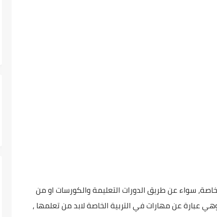
لخاصة، سواء عن طريق الدورات التعليمة والكورسات او من
وهي عبارة عن مهارات في التربية الخاصة لابد من تعلمها ،