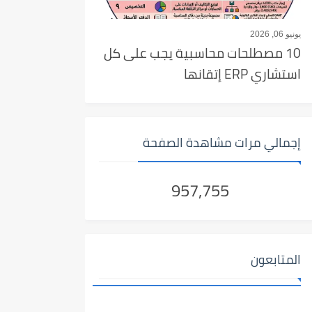
يونيو 06, 2026
10 مصطلحات محاسبية يجب على كل
استشاري ERP إتقانها
إجمالي مرات مشاهدة الصفحة
957,755
المتابعون