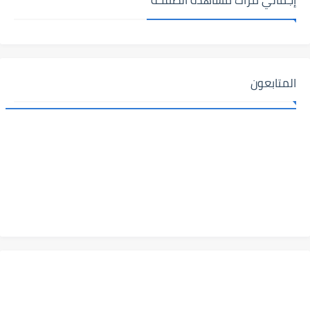
المتابعون