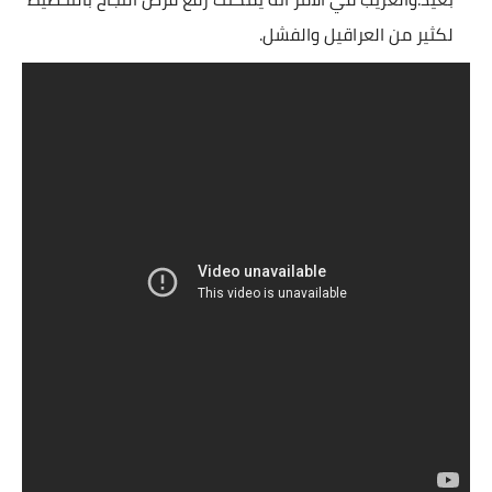
لكثير من العراقيل والفشل.