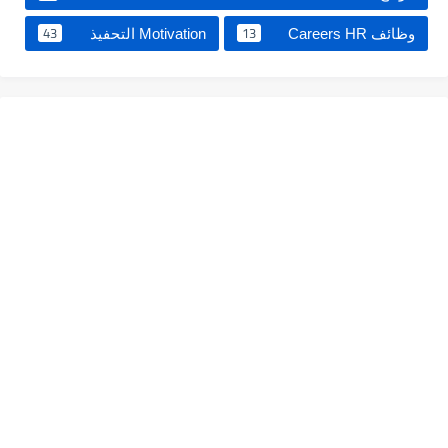
43
13
وظائف Careers HR
Motivation التحفيذ