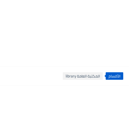
الأقسام
المكتبة العامة library