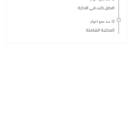
افضل كتب في الادارة
منذ بضع اعوام
المكتبة الشاملة