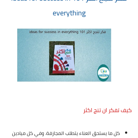
everything
كيف تفكر ان تنج اكثر
كل ما يستحق العناء يتطلب المجازفة. وفي كل ميادين