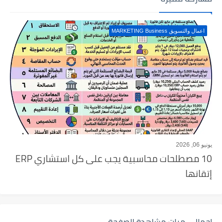
اعمال والتسويق MARKETING Business
يونيو 06, 2026
10 مصطلحات محاسبية يجب على كل استشاري ERP
إتقانها
إجمالي مرات مشاهدة الصفحة