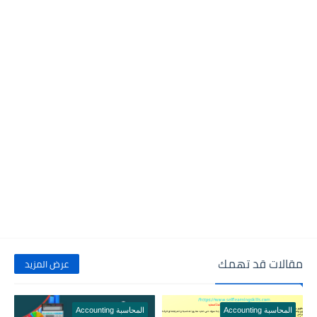
مقالات قد تهمك
عرض المزيد
المحاسبة Accounting
المحاسبة Accounting