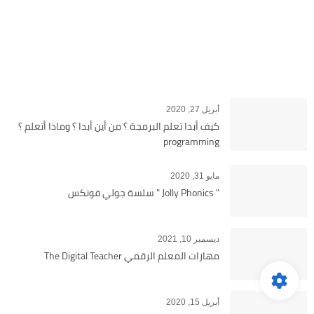
أبريل 27, 2020
كيف أبدا تعلم البرمجة ؟ من أين أبدا ؟ وماذا أتعلم ؟
programming
مايو 31, 2020
" Jolly Phonics " سلسة جولي فونكس
ديسمبر 10, 2021
مهارات المعلم الرقمي The Digital Teacher
أبريل 15, 2020