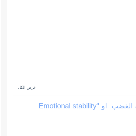
Emotional stability