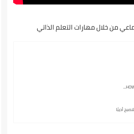
ماعي من خلال مهارات التعلم الذاتي