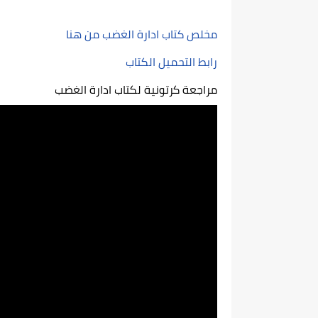
مخلص كتاب ادارة الغضب من هنا
رابط التحميل الكتاب
مراجعة كرتونية لكتاب ادارة الغضب