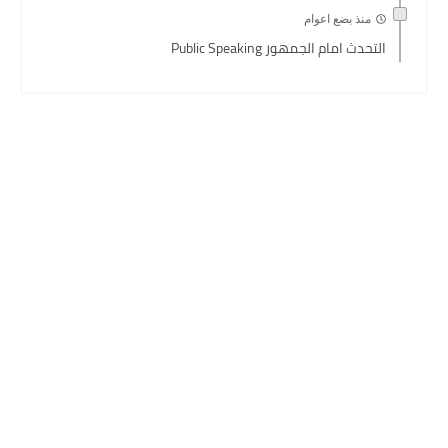
منذ بضع اعوام
التحدث امام الجمهور Public Speaking