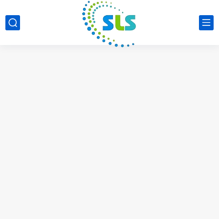
شهادة المحلل المالي المعتمد CFA