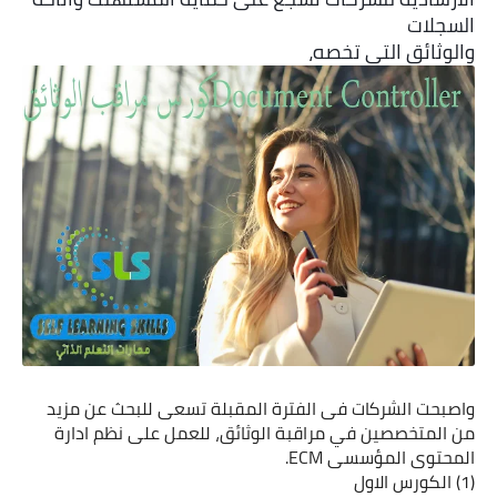
السجلات 
والوثائق التى تخصه،
واصبحت الشركات فى الفترة المقبلة تسعى للبحث عن مزيد
من المتخصصين في مراقبة الوثائق، للعمل على نظم ادارة
المحتوى المؤسسى ECM.
(1) الكورس الاول