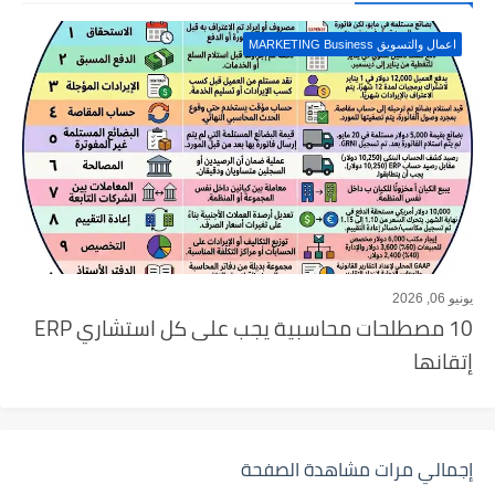
اعمال والتسويق MARKETING Business
يونيو 06, 2026
10 مصطلحات محاسبية يجب على كل استشاري ERP
إتقانها
إجمالي مرات مشاهدة الصفحة