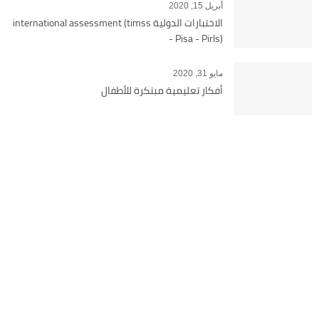
أبريل 15, 2020
الاختبارات الدولية international assessment (timss
- Pisa - Pirls)
مايو 31, 2020
أفكار تعليمية مبتكرة للأطفال