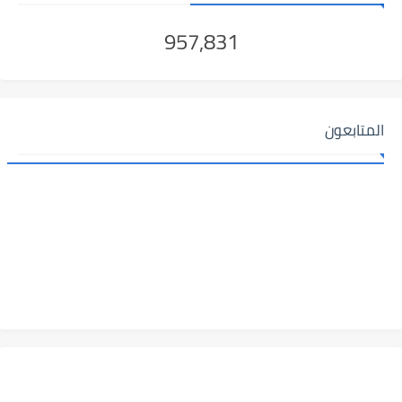
957,831
المتابعون