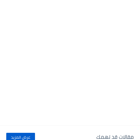
مقالات قد تهمك
عرض المزيد