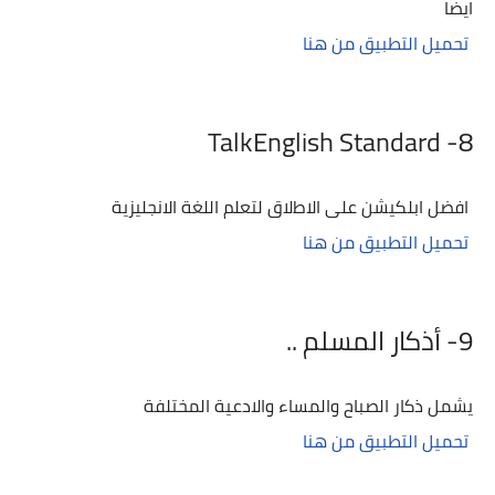
ايضا
تحميل التطبيق من هنا
TalkEnglish Standard
8-
افضل ابلكيشن على الاطﻻق لتعلم اللغة الانجليزية
تحميل التطبيق من هنا
9- أذكار المسلم ..
يشمل ذكار الصباح والمساء والادعية المختلفة
تحميل التطبيق من هنا