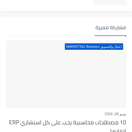
مشاركة مميزة
اعمال والتسويق MARKETING Business
يونيو 06, 2026
10 مصطلحات محاسبية يجب على كل استشاري ERP
إتقانها