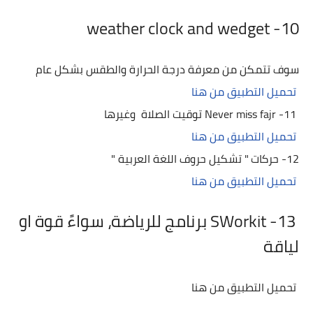
10- weather clock and wedget
سوف تتمكن من معرفة درجة الحرارة والطقس بشكل عام
تحميل التطبيق من هنا
11- Never miss fajr توقيت الصلاة وغيرها
تحميل التطبيق من هنا
12- حركات " تشكيل حروف اللغة العربية "
تحميل التطبيق من هنا
13- SWorkit برنامج للرياضة، سواءً قوة او
لياقة
تحميل التطبيق من هنا