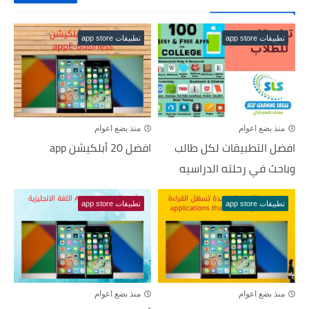
تطبيقات app store
تطبيقات app store
منذ بضع اعوام
منذ بضع اعوام
افضل التطبيقات لكل طالب
افضل 20 أبلكيشن app
وباحث في رحلته الدراسيه
تطبيقات app store
تطبيقات app store
منذ بضع اعوام
منذ بضع اعوام