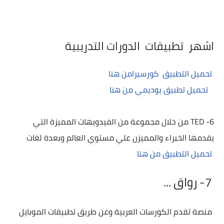
اشهر تطبيقات الدورات التدريبية
تحميل التطبيق كورسيرامن هنا
تحميل تطبيق يوديمي من هنا
6- TED من خلال مجموعة من الفيدويهات المميزة التي
يقدمها الخبراء والمميزن علي مستوي العالم وبعدة لغات
تحميل التطبيق من هنا
7- رواق ...
منصة تقدم الكورسات العربية وعن طريق تطبيقات الموبايل