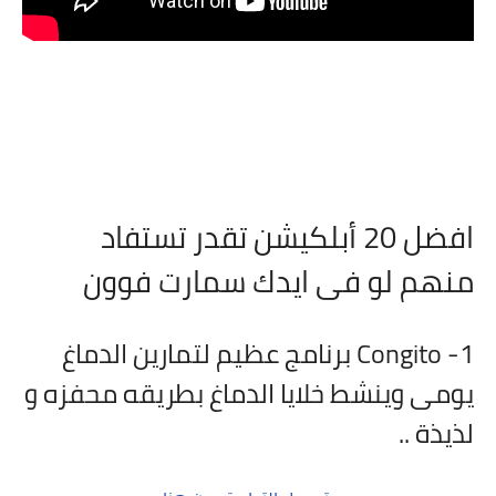
افضل 20 أبلكيشن تقدر تستفاد
منهم لو فى ايدك سمارت فوون
1- Congito برنامج عظيم لتمارين الدماغ
يومى وينشط خلايا الدماغ بطريقه محفزه و
لذيذة ..