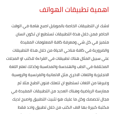
اهمية تطبيقات الهواتف
لاشك ان التطبيقات الخاصة بالمويايل اصبح هامة في الوقت
الحاضر فمن خلال هذة التطبيقات تستطيع ان تكون انسان
متميز في كل شي ومعرفة كافة المعلومات المفيدة
والضرورية في كافة مناحي الحياة من خلال هذة التطبيقات
علي سبيل المثال هناك تطبيقات في القراءة للكتب او المجلات
المختلفة في الطب والهندسة والمحاسبة وكذلك تعلم اللغة
الانجليزية واللغات الاخري مثل الالمانية والفرنسية والروسية
وغيرها من اللغات تستطيع ان تتعلك فنون الطبخ مثلا ثم
ممارسة الرياضية وهناك العديد من التطبيقات المفيدة في
مجال تخصصك وكل ما عليك هو تثبيت التطبيق واصبح لديك
مكتبة كبيرة بها الاف الكتب من خلال تطبيق واحد فقط