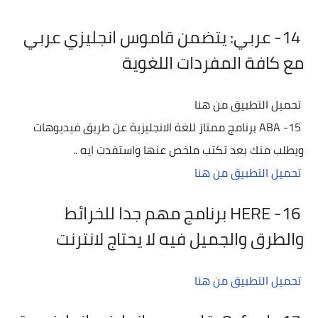
14- عربي: يتضمن قاموس انجليزي عربي
مع كافة المفردات اللغوية
تحميل التطبيق من هنا
15- ABA برنامج ممتاز للغة الانجليزية عن طريق فيديوهات
ويطلب منك بعد تكتب ملخص عنها واستفدت ايه ..
تحميل التطبيق من هنا
16- HERE برنامج مهم جدا للخرائط
والطرق والجميل فيه لا يحتاج لانترنت
تحميل التطبيق من هنا