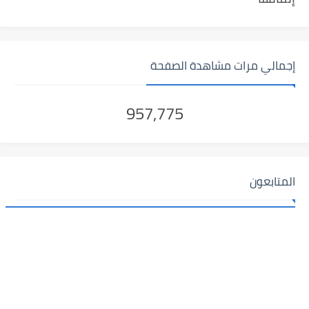
إجمالي مرات مشاهدة الصفحة
957,775
المتابعون